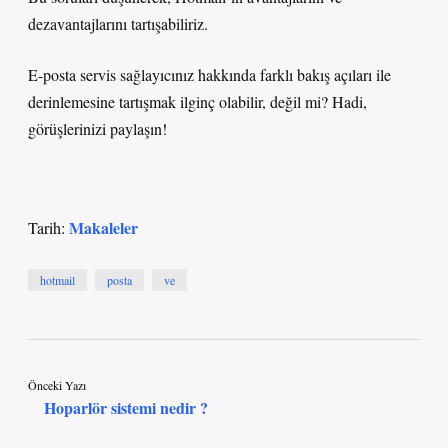
dezavantajlarını tartışabiliriz.
E-posta servis sağlayıcınız hakkında farklı bakış açıları ile
derinlemesine tartışmak ilginç olabilir, değil mi? Hadi,
görüşlerinizi paylaşın!
Makaleler
Tarih:
hotmail
posta
ve
Önceki Yazı
Hoparlör sistemi nedir ?