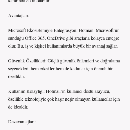
kararında etkili olabilir.
Avantajları:
Microsoft Ekosistemiyle Entegrasyon: Hotmail, Microsoft’un
sunduğu Office 365, OneDrive gibi araçlarla kolayca entegre
olur. Bu, iş ve kişisel kullanımlarda büyük bir avantaj sağlar.
Güvenlik Özellikleri: Güçlü güvenlik önlemleri ve doğrulama
seçenekleri, hem erkekler hem de kadınlar için önemli bir
özelliktir.
Kullanım Kolaylığı: Hotmail’in kullanıcı dostu arayüzü,
özellikle teknolojiyle çok haşır neşir olmayan kullanıcılar için
de idealdir.
Dezavantajları: