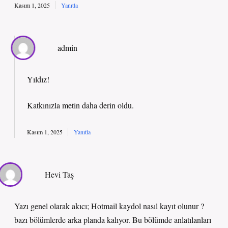
Kasım 1, 2025
Yanıtla
admin
Yıldız!
Katkınızla metin
daha derin
oldu.
Kasım 1, 2025
Yanıtla
Hevi Taş
Yazı genel olarak akıcı; Hotmail kaydol nasıl kayıt olunur ?
bazı bölümlerde arka planda kalıyor. Bu bölümde anlatılanları