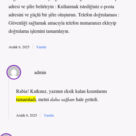
adresi ve şifre belirleyin : Kullanmak istediğiniz e-posta
adresini ve güçlü bir şifre oluşturun. Telefon doğrulaması :
Güvenliği sağlamak amacıyla telefon numaranızı ekleyip
doğrulama işlemini tamamlayın.
Aralık 6, 2025
Yanıtla
admin
Rabia! Katkınız, yazının eksik kalan kısımlarını
tamamladı
, metni
daha sağlam
hale getirdi.
Aralık 6, 2025
Yanıtla