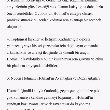
arayüzlerinin görsel estetiği ve kullanım kolaylığına daha fazla
önem verebilirler. Outlook’un Hotmail’e entegre olması,
pratiklik sunarak bu açıdan kadınlar için avantajlı bir seçenek
oluşturur.
4. Toplumsal İlişkiler ve İletişim: Kadınlar için e-posta,
yalnızca iş veya kişisel yazışmalar için değil, aynı zamanda
arkadaşlıklar ve aile içi iletişimde de önemli bir araçtır.
Hotmail’e kaydolurken bu tür kullanımlar için güvenli ve etkili
bir platform arayışında olabilirler.
3. Neden Hotmail? Hotmail’in Avantajları ve Dezavantajları
Hotmail (şimdiki adıyla Outlook), geçmişten günümüze pek
çok kullanıcıyı kendine çekmeyi başarmıştır. Hotmail’in
sunduğu bazı avantajlar ve dezavantajlar da kaydolma