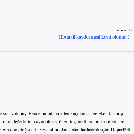
Sonraki Yaz
Hotmail kaydol nasıl kayıt olunur ?
ereksiz uzatılmış. Bence burada gözden kaçmaması gereken kısım şu:
 ohm değerlerinin aynı olması önerilir, çünkü bu, hoparlörlerin ve
lerin ohm değerleri , veya ohm olarak standartlaştırılmıştır. Hoparlörü