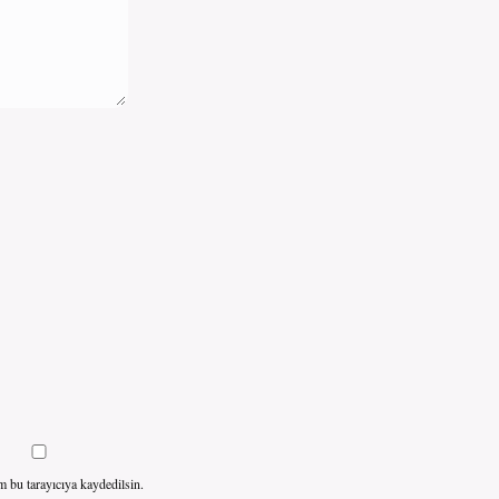
m bu tarayıcıya kaydedilsin.