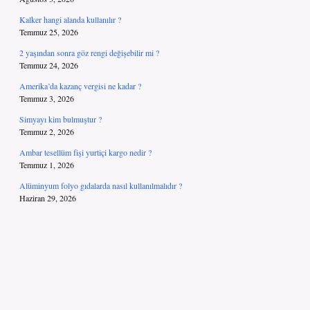
Kalker hangi alanda kullanılır ?
Temmuz 25, 2026
2 yaşından sonra göz rengi değişebilir mi ?
Temmuz 24, 2026
Amerika’da kazanç vergisi ne kadar ?
Temmuz 3, 2026
Simyayı kim bulmuştur ?
Temmuz 2, 2026
Ambar tesellüm fişi yurtiçi kargo nedir ?
Temmuz 1, 2026
Alüminyum folyo gıdalarda nasıl kullanılmalıdır ?
Haziran 29, 2026