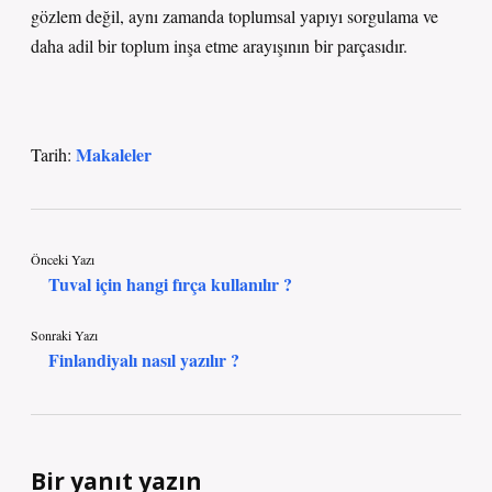
gözlem değil, aynı zamanda toplumsal yapıyı sorgulama ve
daha adil bir toplum inşa etme arayışının bir parçasıdır.
Makaleler
Tarih:
Önceki Yazı
Tuval için hangi fırça kullanılır ?
Sonraki Yazı
Finlandiyalı nasıl yazılır ?
Bir yanıt yazın