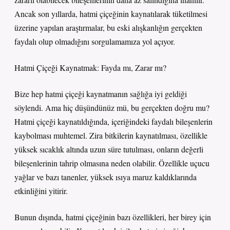
Ancak son yıllarda, hatmi çiçeğinin kaynatılarak tüketilmesi
üzerine yapılan araştırmalar, bu eski alışkanlığın gerçekten
faydalı olup olmadığını sorgulamamıza yol açıyor.
Hatmi Çiçeği Kaynatmak: Fayda mı, Zarar mı?
Bize hep hatmi çiçeği kaynatmanın sağlığa iyi geldiği
söylendi. Ama hiç düşündünüz mü, bu gerçekten doğru mu?
Hatmi çiçeği kaynatıldığında, içeriğindeki faydalı bileşenlerin
kaybolması muhtemel. Zira bitkilerin kaynatılması, özellikle
yüksek sıcaklık altında uzun süre tutulması, onların değerli
bileşenlerinin tahrip olmasına neden olabilir. Özellikle uçucu
yağlar ve bazı tanenler, yüksek ısıya maruz kaldıklarında
etkinliğini yitirir.
Bunun dışında, hatmi çiçeğinin bazı özellikleri, her birey için