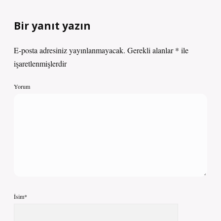
Bir yanıt yazın
E-posta adresiniz yayınlanmayacak.
Gerekli alanlar
*
ile
işaretlenmişlerdir
Yorum
İsim*