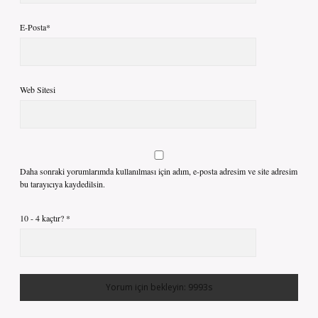
E-Posta*
Web Sitesi
Daha sonraki yorumlarımda kullanılması için adım, e-posta adresim ve site adresim
bu tarayıcıya kaydedilsin.
10 - 4 kaçtır?
*