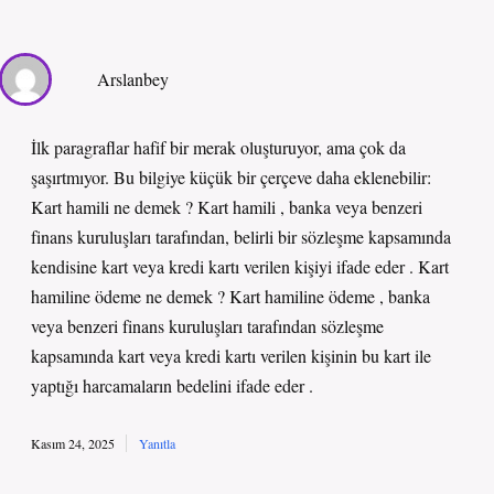
Arslanbey
İlk paragraflar hafif bir merak oluşturuyor, ama çok da
şaşırtmıyor. Bu bilgiye küçük bir çerçeve daha eklenebilir:
Kart hamili ne demek ? Kart hamili , banka veya benzeri
finans kuruluşları tarafından, belirli bir sözleşme kapsamında
kendisine kart veya kredi kartı verilen kişiyi ifade eder . Kart
hamiline ödeme ne demek ? Kart hamiline ödeme , banka
veya benzeri finans kuruluşları tarafından sözleşme
kapsamında kart veya kredi kartı verilen kişinin bu kart ile
yaptığı harcamaların bedelini ifade eder .
Kasım 24, 2025
Yanıtla