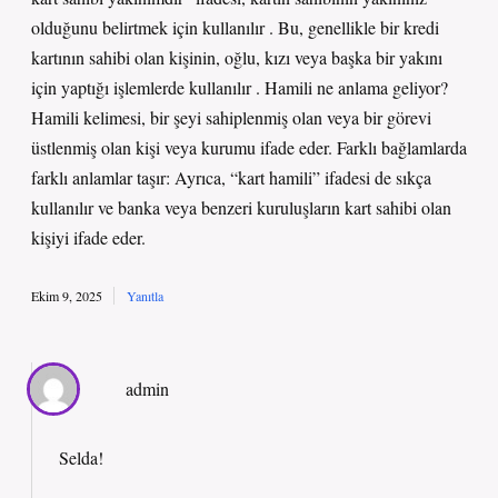
olduğunu belirtmek için kullanılır . Bu, genellikle bir kredi
kartının sahibi olan kişinin, oğlu, kızı veya başka bir yakını
için yaptığı işlemlerde kullanılır . Hamili ne anlama geliyor?
Hamili kelimesi, bir şeyi sahiplenmiş olan veya bir görevi
üstlenmiş olan kişi veya kurumu ifade eder. Farklı bağlamlarda
farklı anlamlar taşır: Ayrıca, “kart hamili” ifadesi de sıkça
kullanılır ve banka veya benzeri kuruluşların kart sahibi olan
kişiyi ifade eder.
Ekim 9, 2025
Yanıtla
admin
Selda!