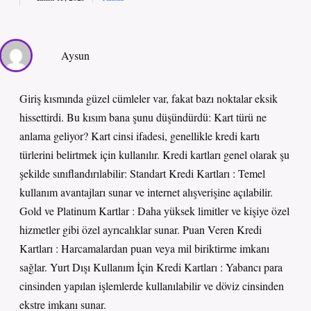
Aysun
Giriş kısmında güzel cümleler var, fakat bazı noktalar eksik
hissettirdi. Bu kısım bana şunu düşündürdü: Kart türü ne
anlama geliyor? Kart cinsi ifadesi, genellikle kredi kartı
türlerini belirtmek için kullanılır. Kredi kartları genel olarak şu
şekilde sınıflandırılabilir: Standart Kredi Kartları : Temel
kullanım avantajları sunar ve internet alışverişine açılabilir.
Gold ve Platinum Kartlar : Daha yüksek limitler ve kişiye özel
hizmetler gibi özel ayrıcalıklar sunar. Puan Veren Kredi
Kartları : Harcamalardan puan veya mil biriktirme imkanı
sağlar. Yurt Dışı Kullanım İçin Kredi Kartları : Yabancı para
cinsinden yapılan işlemlerde kullanılabilir ve döviz cinsinden
ekstre imkanı sunar.