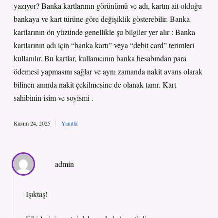
yazıyor? Banka kartlarının görünümü ve adı, kartın ait olduğu
bankaya ve kart türüne göre değişiklik gösterebilir. Banka
kartlarının ön yüzünde genellikle şu bilgiler yer alır : Banka
kartlarının adı için “banka kartı” veya “debit card” terimleri
kullanılır. Bu kartlar, kullanıcının banka hesabından para
ödemesi yapmasını sağlar ve aynı zamanda nakit avans olarak
bilinen anında nakit çekilmesine de olanak tanır. Kart
sahibinin isim ve soyismi .
Kasım 24, 2025
Yanıtla
admin
Işıktaş!