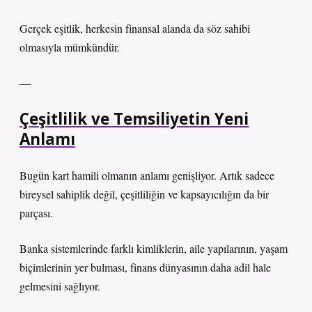
Gerçek eşitlik, herkesin finansal alanda da söz sahibi
olmasıyla mümkündür.
—
Çeşitlilik ve Temsiliyetin Yeni
Anlamı
Bugün kart hamili olmanın anlamı genişliyor. Artık sadece
bireysel sahiplik değil, çeşitliliğin ve kapsayıcılığın da bir
parçası.
Banka sistemlerinde farklı kimliklerin, aile yapılarının, yaşam
biçimlerinin yer bulması, finans dünyasının daha adil hale
gelmesini sağlıyor.