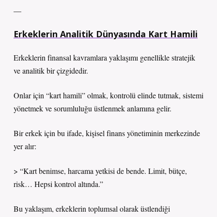
—
Erkeklerin Analitik Dünyasında Kart Hamili
Erkeklerin finansal kavramlara yaklaşımı genellikle stratejik
ve analitik bir çizgidedir.
Onlar için “kart hamili” olmak, kontrolü elinde tutmak, sistemi
yönetmek ve sorumluluğu üstlenmek anlamına gelir.
Bir erkek için bu ifade, kişisel finans yönetiminin merkezinde
yer alır:
> “Kart benimse, harcama yetkisi de bende. Limit, bütçe,
risk… Hepsi kontrol altında.”
Bu yaklaşım, erkeklerin toplumsal olarak üstlendiği