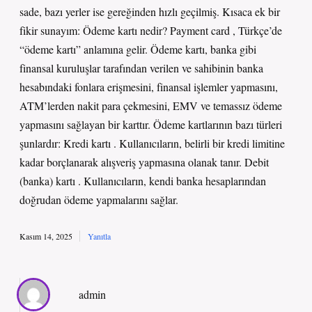
sade, bazı yerler ise gereğinden hızlı geçilmiş. Kısaca ek bir
fikir sunayım: Ödeme kartı nedir? Payment card , Türkçe’de
“ödeme kartı” anlamına gelir. Ödeme kartı, banka gibi
finansal kuruluşlar tarafından verilen ve sahibinin banka
hesabındaki fonlara erişmesini, finansal işlemler yapmasını,
ATM’lerden nakit para çekmesini, EMV ve temassız ödeme
yapmasını sağlayan bir karttır. Ödeme kartlarının bazı türleri
şunlardır: Kredi kartı . Kullanıcıların, belirli bir kredi limitine
kadar borçlanarak alışveriş yapmasına olanak tanır. Debit
(banka) kartı . Kullanıcıların, kendi banka hesaplarından
doğrudan ödeme yapmalarını sağlar.
Kasım 14, 2025
Yanıtla
admin