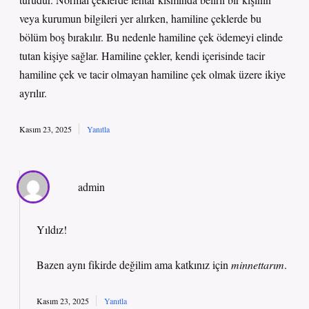
veya kurumun bilgileri yer alırken, hamiline çeklerde bu
bölüm boş bırakılır. Bu nedenle hamiline çek ödemeyi elinde
tutan kişiye sağlar. Hamiline çekler, kendi içerisinde tacir
hamiline çek ve tacir olmayan hamiline çek olmak üzere ikiye
ayrılır.
Kasım 23, 2025
Yanıtla
admin
Yıldız!
Bazen aynı fikirde değilim ama katkınız için
minnettarım
.
Kasım 23, 2025
Yanıtla