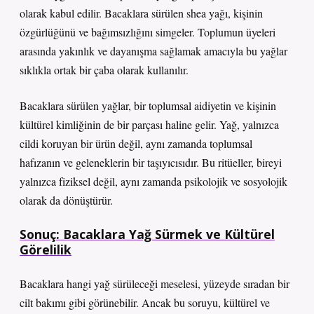
olarak kabul edilir. Bacaklara sürülen shea yağı, kişinin
özgürlüğünü ve bağımsızlığını simgeler. Toplumun üyeleri
arasında yakınlık ve dayanışma sağlamak amacıyla bu yağlar
sıklıkla ortak bir çaba olarak kullanılır.
Bacaklara sürülen yağlar, bir toplumsal aidiyetin ve kişinin
kültürel kimliğinin de bir parçası haline gelir. Yağ, yalnızca
cildi koruyan bir ürün değil, aynı zamanda toplumsal
hafızanın ve geleneklerin bir taşıyıcısıdır. Bu ritüeller, bireyi
yalnızca fiziksel değil, aynı zamanda psikolojik ve sosyolojik
olarak da dönüştürür.
Sonuç: Bacaklara Yağ Sürmek ve Kültürel
Görelilik
Bacaklara hangi yağ sürüleceği meselesi, yüzeyde sıradan bir
cilt bakımı gibi görünebilir. Ancak bu soruyu, kültürel ve