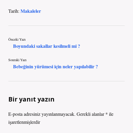
Makaleler
Tarih:
Önceki Yazı
Boyundaki sakallar kesilmeli mi ?
Sonraki Yazı
Bebeğinin yürümesi için neler yapılabilir ?
Bir yanıt yazın
E-posta adresiniz yayınlanmayacak.
Gerekli alanlar
*
ile
işaretlenmişlerdir